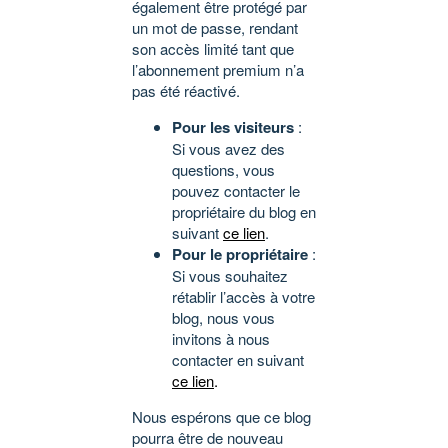
également être protégé par
un mot de passe, rendant
son accès limité tant que
l’abonnement premium n’a
pas été réactivé.
Pour les visiteurs
:
Si vous avez des
questions, vous
pouvez contacter le
propriétaire du blog en
suivant
ce lien
.
Pour le propriétaire
:
Si vous souhaitez
rétablir l’accès à votre
blog, nous vous
invitons à nous
contacter en suivant
ce lien
.
Nous espérons que ce blog
pourra être de nouveau