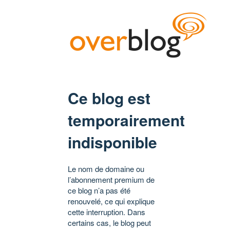
Ce blog est
temporairement
indisponible
Le nom de domaine ou
l’abonnement premium de
ce blog n’a pas été
renouvelé, ce qui explique
cette interruption. Dans
certains cas, le blog peut